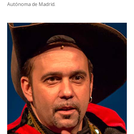
Autónoma de Madrid.