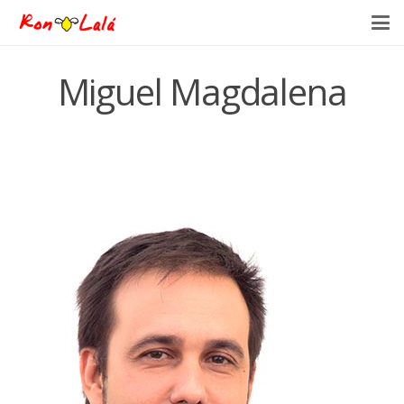
Miguel Magdalena