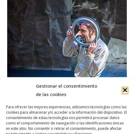
Gestionar el consentimiento
de las cookies
Para ofrecer las mejores experiencias, utilizamos tecnologías como las
cookies para almacenar y/o acceder a la información del dispositivo. El
consentimiento de estas tecnologías nos permitirá procesar datos
como el comportamiento de navegación o las identificaciones únicas
en este sitio. No consentir o retirar el consentimiento, puede afectar
negativamente a ciertas características y funciones.