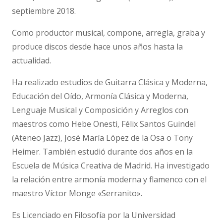
septiembre 2018.
Como productor musical, compone, arregla, graba y
produce discos desde hace unos años hasta la
actualidad.
Ha realizado estudios de Guitarra Clásica y Moderna,
Educación del Oído, Armonía Clásica y Moderna,
Lenguaje Musical y Composición y Arreglos con
maestros como Hebe Onesti, Félix Santos Guindel
(Ateneo Jazz), José María López de la Osa o Tony
Heimer. También estudió durante dos años en la
Escuela de Música Creativa de Madrid. Ha investigado
la relación entre armonía moderna y flamenco con el
maestro Víctor Monge «Serranito».
Es Licenciado en Filosofía por la Universidad