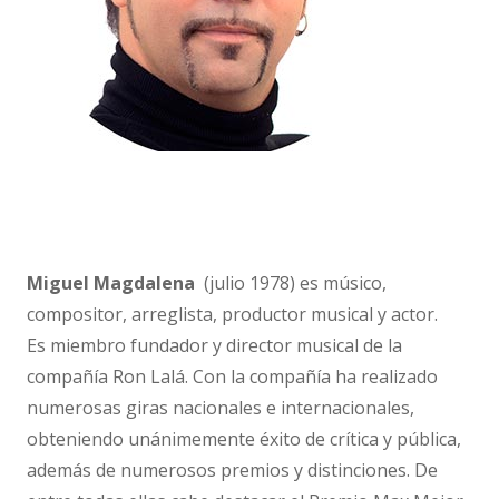
Miguel Magdalena
(julio 1978) es músico,
compositor, arreglista, productor musical y actor.
Es miembro fundador y director musical de la
compañía Ron Lalá. Con la compañía ha realizado
numerosas giras nacionales e internacionales,
obteniendo unánimemente éxito de crítica y pública,
además de numerosos premios y distinciones. De