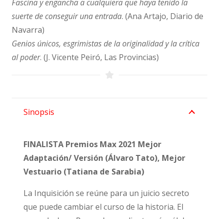
Fascina y engancha a cualquiera que haya tenido la
suerte de conseguir una entrada
. (Ana Artajo, Diario de
Navarra)
Genios únicos, esgrimistas de la originalidad y la crítica
al poder
. (J. Vicente Peiró, Las Provincias)
Sinopsis
FINALISTA Premios Max 2021 Mejor
Adaptación/ Versión (Álvaro Tato),
Mejor
Vestuario (Tatiana de Sarabia)
La Inquisición se reúne para un juicio secreto
que puede cambiar el curso de la historia. El