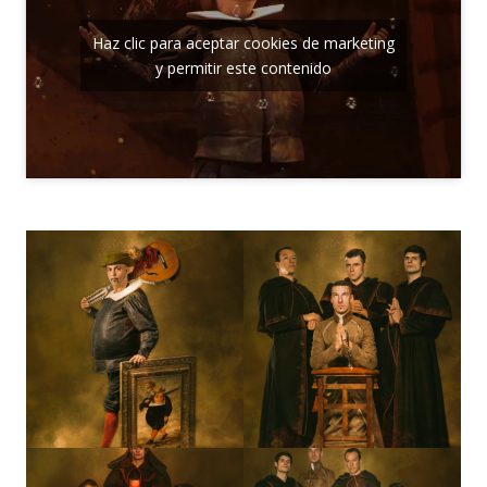
Haz clic para aceptar cookies de marketing
y permitir este contenido