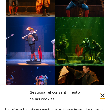
Gestionar el consentimiento
de las cookies
Para ofrecer las mejores experiencias, utilizamos tecnologías como las