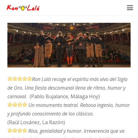
Ron Lalá recoge el espíritu más vivo del Siglo
de Oro. Una fiesta descomunal llena de ritmo, humor y
carnaval.
(Pablo Bujalance, Málaga Hoy)
Un monumento teatral. Rebosa ingenio, humor
y profundo conocimiento de los clásicos
.
(Raúl Losánez,
La Razón)
Risa, genialidad y humor. Irreverencia que va