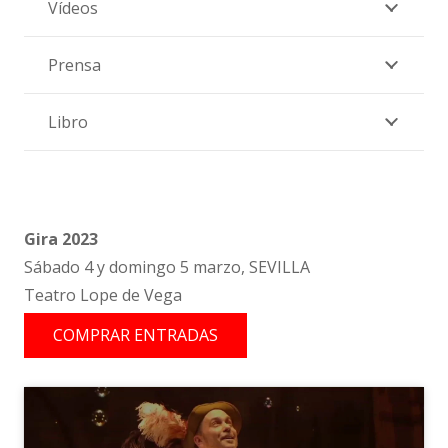
Vídeos
Prensa
Libro
Gira 2023
Sábado 4 y domingo 5 marzo, SEVILLA
Teatro Lope de Vega
COMPRAR ENTRADAS