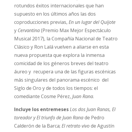
rotundos éxitos internacionales que han
supuesto en los últimos años las dos
coproducciones previas,
En un lugar del Quijote
y
Cervantina
(Premio Max Mejor Espectáculo
Musical 2017), la Compañía Nacional de Teatro
Clásico y Ron Lalá vuelven a aliarse en esta
nueva propuesta que explora la inmensa
comicidad de los géneros breves del teatro
áureo y recupera una de las figuras escénicas
más singulares del panorama escénico del
Siglo de Oro y de todos los tiempos: el
comediante Cosme Pérez,
Juan Rana
.
Incluye los entremeses
Los dos Juan Ranas, El
toreador y
El triunfo de Juan Rana
de Pedro
Calderón de la Barca;
El retrato vivo
de Agustín