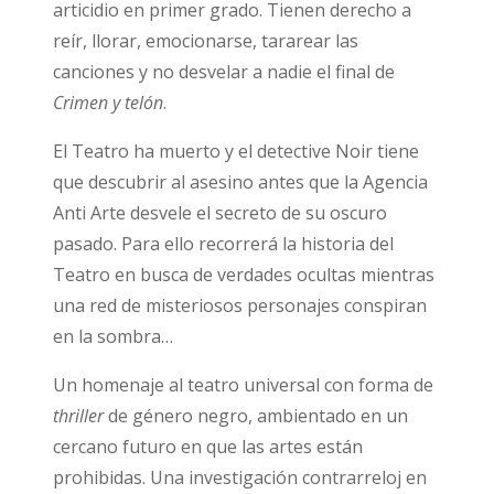
articidio en primer grado. Tienen derecho a
reír, llorar, emocionarse, tararear las
canciones y no desvelar a nadie el final de
Crimen y telón
.
El Teatro ha muerto y el detective Noir tiene
que descubrir al asesino antes que la Agencia
Anti Arte desvele el secreto de su oscuro
pasado. Para ello recorrerá la historia del
Teatro en busca de verdades ocultas mientras
una red de misteriosos personajes conspiran
en la sombra…
Un homenaje al teatro universal con forma de
thriller
de género negro, ambientado en un
cercano futuro en que las artes están
prohibidas. Una investigación contrarreloj en