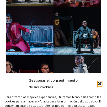
Gestionar el consentimiento
de las cookies
Para ofrecer las mejores experiencias, utilizamos tecnologías como las
cookies para almacenar y/o acceder a la información del dispositivo. El
consentimiento de estas tecnologías nos permitirá procesar datos