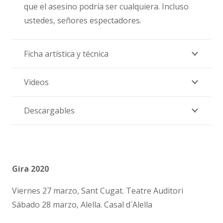
que el asesino podría ser cualquiera. Incluso
ustedes, señores espectadores.
Ficha artística y técnica
Videos
Descargables
Gira 2020
Viernes 27 marzo, Sant Cugat. Teatre Auditori
Sábado 28 marzo, Alella. Casal d´Alella